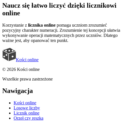
Naucz się łatwo liczyć dzięki licznikowi
online
Korzystanie z
licznika online
pomaga uczniom zrozumieć
pozycyjny charakter numeracji. Zrozumienie tej koncepcji ułatwia
wykonywanie operacji matematycznych przez uczniów. Dlatego
ważne jest, aby opanować ten punkt.
Kości online
© 2026 Kości online
Wszelkie prawa zastrzeżone
Nawigacja
Kości online
Losowe liczby
Licznik online
Orzeł czy reszka