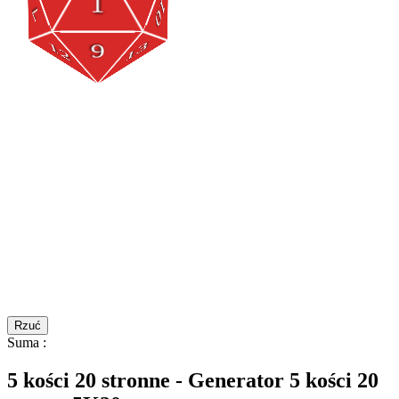
Rzuć
Suma
:
5 kości 20 stronne - Generator 5 kości 20