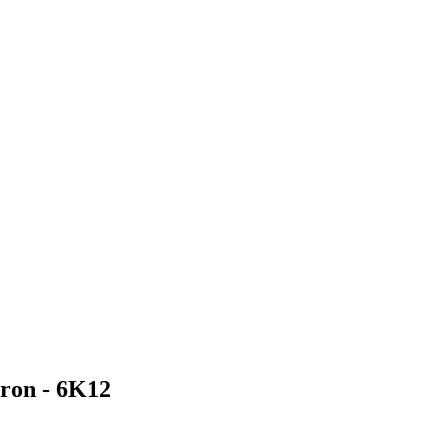
tron - 6K12