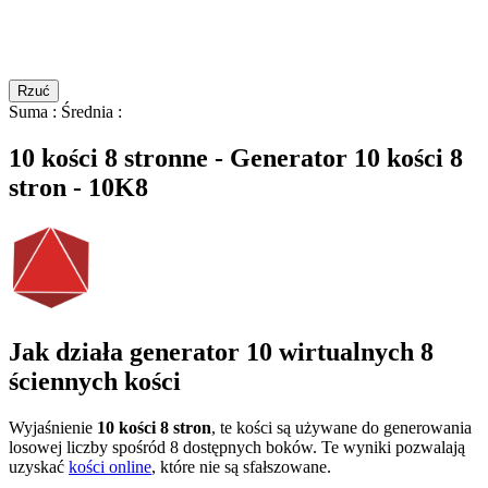
Rzuć
Suma
:
Średnia
:
10 kości 8 stronne - Generator 10 kości 8
stron - 10K8
Jak działa generator 10 wirtualnych 8
ściennych kości
Wyjaśnienie
10 kości 8 stron
, te kości są używane do generowania
losowej liczby spośród 8 dostępnych boków. Te wyniki pozwalają
uzyskać
kości online
, które nie są sfałszowane.