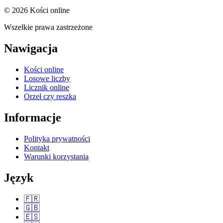
© 2026 Kości online
Wszelkie prawa zastrzeżone
Nawigacja
Kości online
Losowe liczby
Licznik online
Orzeł czy reszka
Informacje
Polityka prywatności
Kontakt
Warunki korzystania
Język
🇫🇷
🇬🇧
🇪🇸